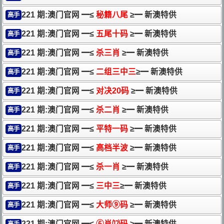
221 期:澳门官网 ━≤
秘籍八尾
≥━ 新澳特供
高手
221 期:澳门官网 ━≤
五尾十码
≥━ 新澳特供
高手
221 期:澳门官网 ━≤
杀三肖
≥━ 新澳特供
高手
221 期:澳门官网 ━≤
二组三中三
≥━ 新澳特供
高手
221 期:澳门官网 ━≤
对决20码
≥━ 新澳特供
高手
221 期:澳门官网 ━≤
杀二肖
≥━ 新澳特供
高手
221 期:澳门官网 ━≤
平特一码
≥━ 新澳特供
高手
221 期:澳门官网 ━≤
高档半波
≥━ 新澳特供
高手
221 期:澳门官网 ━≤
杀一肖
≥━ 新澳特供
高手
221 期:澳门官网 ━≤
三中三
≥━ 新澳特供
高手
221 期:澳门官网 ━≤
大师⑨码
≥━ 新澳特供
高手
221 期:澳门官网 ━≤
⑥肖⑿码
≥━ 新澳特供