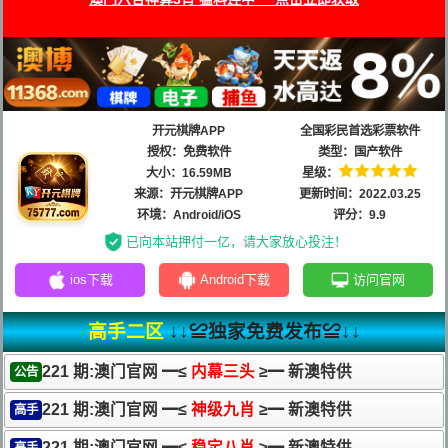
开元棋牌APP
全国彩民首选彩票软件
授权：免费软件
类型：国产软件
大小：16.59MB
星级：
来源：开元棋牌APP
更新时间：2022.03.25
环境：Android/iOS
评分：9.9
已向本站押付一亿，请大家放心投注！
ios下载
Android下载
访问官网
高手二区
↓↓≌
独家免费发布≌↓↓
221 期:澳门官网 ━≤
内幕三头
≥━ 新澳特供
公告
221 期:澳门官网 ━≤
神级九肖
≥━ 新澳特供
高手
221 期:澳门官网 ━≤
稳定八肖
≥━ 新澳特供