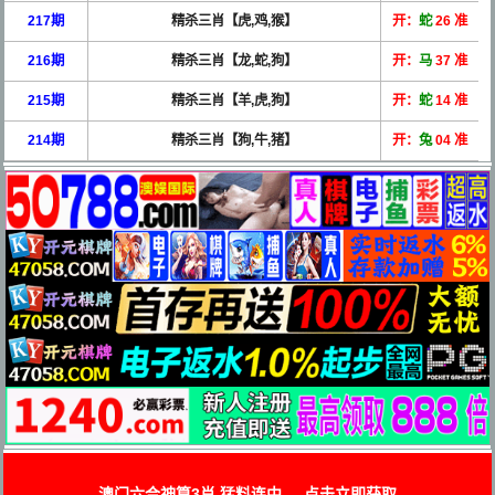
217期
精杀三肖【虎,鸡,猴】
开：
蛇
26
准
216期
精杀三肖【龙,蛇,狗】
开：
马
37
准
215期
精杀三肖【羊,虎,狗】
开：
蛇
14
准
214期
精杀三肖【狗,牛,猪】
开：
兔
04
准
澳门六合神算3肖 猛料连中
点击立即获取