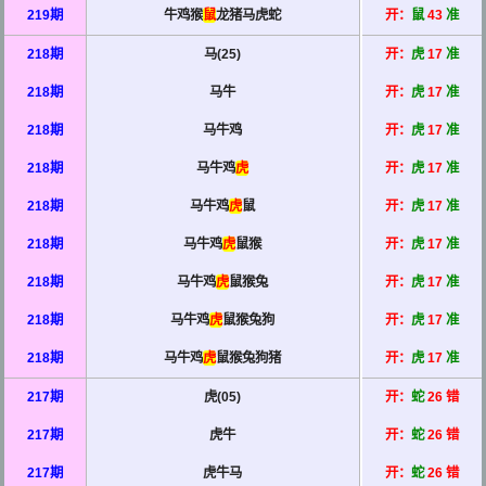
219期
牛鸡猴
鼠
龙猪马虎蛇
开：
鼠
43
准
218期
马(25)
开：
虎
17
准
218期
马牛
开：
虎
17
准
218期
马牛鸡
开：
虎
17
准
218期
马牛鸡
虎
开：
虎
17
准
218期
马牛鸡
虎
鼠
开：
虎
17
准
218期
马牛鸡
虎
鼠猴
开：
虎
17
准
218期
马牛鸡
虎
鼠猴兔
开：
虎
17
准
218期
马牛鸡
虎
鼠猴兔狗
开：
虎
17
准
218期
马牛鸡
虎
鼠猴兔狗猪
开：
虎
17
准
217期
虎(05)
开：
蛇
26
错
217期
虎牛
开：
蛇
26
错
217期
虎牛马
开：
蛇
26
错