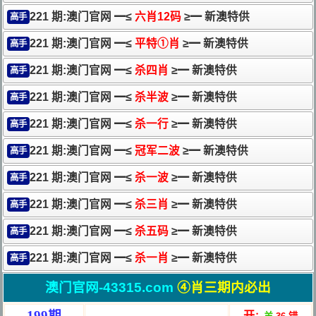
221 期:澳门官网 ━≤
六肖12码
≥━ 新澳特供
高手
221 期:澳门官网 ━≤
平特①肖
≥━ 新澳特供
高手
221 期:澳门官网 ━≤
杀四肖
≥━ 新澳特供
高手
221 期:澳门官网 ━≤
杀半波
≥━ 新澳特供
高手
221 期:澳门官网 ━≤
杀一行
≥━ 新澳特供
高手
221 期:澳门官网 ━≤
冠军二波
≥━ 新澳特供
高手
221 期:澳门官网 ━≤
杀一波
≥━ 新澳特供
高手
221 期:澳门官网 ━≤
杀三肖
≥━ 新澳特供
高手
221 期:澳门官网 ━≤
杀五码
≥━ 新澳特供
高手
221 期:澳门官网 ━≤
杀一肖
≥━ 新澳特供
高手
澳门官网-43315.com
④肖三期内必出
199期
开