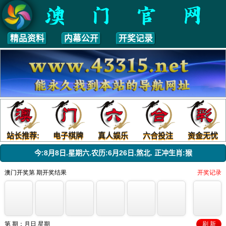
精品资料
内幕公开
开奖记录
站长推荐:
电子棋牌
真人娱乐
六合投注
资金无忧
今:
8
月
8
日.
星期六.
农历:
6
月
26
日.
煞
北.
正冲生肖:
猴