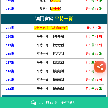
216期
稳定：【
大
大
大
】
开：
马
37
准
215期
稳定：【
小
小
小
】
开：
蛇
14
准
澳门官网
平特一肖
221期
资料已更新，请加管理微信
开：？？准
220期
平特一肖：【鸡鸡鸡】
开：
羊
48
错
219期
平特一肖：【龙龙龙】
开：
鼠
43
错
218期
平特一肖：【马马马】
开：
虎
17
准
217期
平特一肖：【龙龙龙】
开：
蛇
26
错
216期
平特一肖：【狗狗狗】
开：
马
37
准
215期
平特一肖：【鸡鸡鸡】
开：
蛇
14
错
212期
平特一肖：【兔兔兔】
开：
牛
06
准
澳门官网-43315.com
输尽光
点击领取澳门必中资料