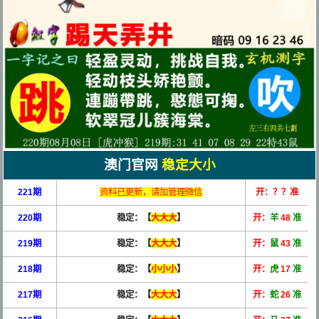
澳门官网
稳定大小
221期
资料已更新，请加管理微信
开：？？准
220期
稳定：【
大
大
大
】
开：
羊
48
准
219期
稳定：【
大
大
大
】
开：
鼠
43
准
218期
稳定：【
小
小
小
】
开：
虎
17
准
217期
稳定：【
大
大
大
】
开：
蛇
26
准