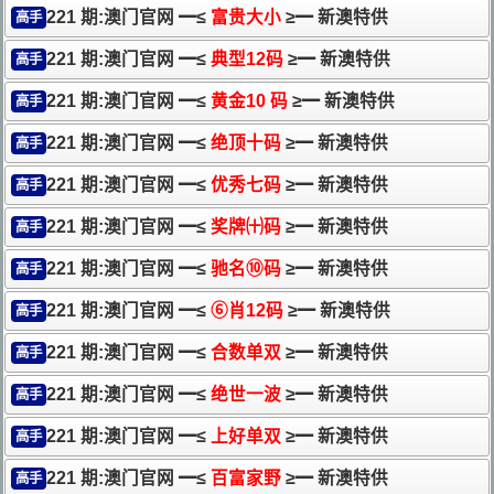
221 期:澳门官网 ━≤
富贵大小
≥━ 新澳特供
高手
221 期:澳门官网 ━≤
典型12码
≥━ 新澳特供
高手
221 期:澳门官网 ━≤
黄金10 码
≥━ 新澳特供
高手
221 期:澳门官网 ━≤
绝顶十码
≥━ 新澳特供
高手
221 期:澳门官网 ━≤
优秀七码
≥━ 新澳特供
高手
221 期:澳门官网 ━≤
奖牌㈩码
≥━ 新澳特供
高手
221 期:澳门官网 ━≤
驰名⑩码
≥━ 新澳特供
高手
221 期:澳门官网 ━≤
⑥肖12码
≥━ 新澳特供
高手
221 期:澳门官网 ━≤
合数单双
≥━ 新澳特供
高手
221 期:澳门官网 ━≤
绝世一波
≥━ 新澳特供
高手
221 期:澳门官网 ━≤
上好单双
≥━ 新澳特供
高手
221 期:澳门官网 ━≤
百富家野
≥━ 新澳特供
高手