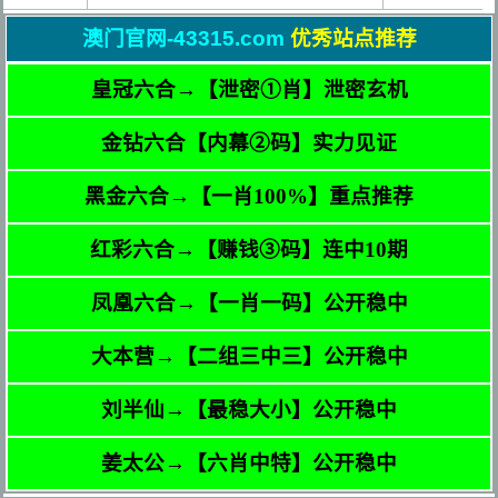
澳门官网-43315.com
优秀站点推荐
皇冠六合→【泄密①肖】泄密玄机
金钻六合【内幕②码】实力见证
黑金六合→【一肖100%】重点推荐
红彩六合→【赚钱③码】连中10期
凤凰六合→【一肖一码】公开稳中
大本营→【二组三中三】公开稳中
刘半仙→【最稳大小】公开稳中
姜太公→【六肖中特】公开稳中