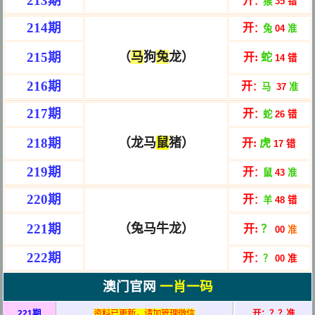
213期
开
：
猴
35
错
214期
开
：
兔
04
准
215期
（
马
狗
兔
龙）
开:
蛇
14
错
216期
开
：
马
37
准
217期
开
：
蛇
26
错
218期
（龙马
鼠
猪）
开:
虎
17
错
219期
开
：
鼠
43
准
220期
开
：
羊
48 错
221期
（兔马牛龙）
开:
？
00
准
222期
开
：
？
00
准
澳门官网
一肖一码
221期
资料已更新，请加管理微信
开：？？准