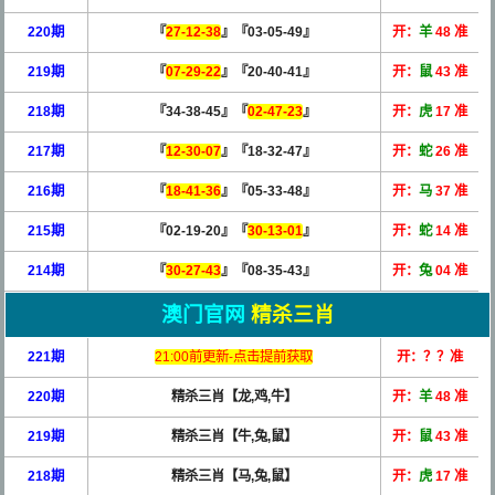
220期
『
27-12-38
』『03-05-49』
开：
羊
48
准
219期
『
07-29-22
』『20-40-41』
开：
鼠
43
准
218期
『34-38-45』『
02-47-23
』
开：
虎
17
准
217期
『
12-30-07
』『18-32-47』
开：
蛇
26
准
216期
『
18-41-36
』『05-33-48』
开：
马
37
准
215期
『02-19-20』『
30-13-01
』
开：
蛇
14
准
214期
『
30-27-43
』『08-35-43』
开：
兔
04
准
澳门官网
精杀三肖
221期
21:00前更新-点击提前获取
开：？？准
220期
精杀三肖【龙,鸡,牛】
开：
羊
48
准
219期
精杀三肖【牛,兔,鼠】
开：
鼠
43
准
218期
精杀三肖【马,兔,鼠】
开：
虎
17
准