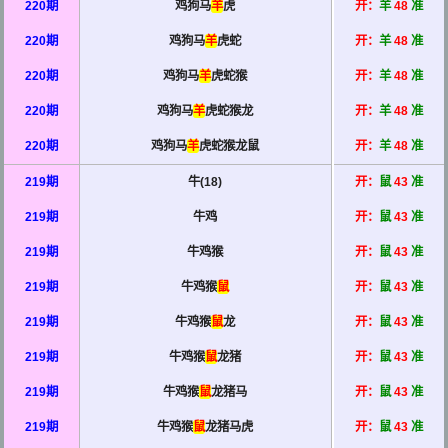
220期
鸡狗马
羊
虎
开：
羊
48
准
220期
鸡狗马
羊
虎蛇
开：
羊
48
准
220期
鸡狗马
羊
虎蛇猴
开：
羊
48
准
220期
鸡狗马
羊
虎蛇猴龙
开：
羊
48
准
220期
鸡狗马
羊
虎蛇猴龙鼠
开：
羊
48
准
219期
牛(18)
开：
鼠
43
准
219期
牛鸡
开：
鼠
43
准
219期
牛鸡猴
开：
鼠
43
准
219期
牛鸡猴
鼠
开：
鼠
43
准
219期
牛鸡猴
鼠
龙
开：
鼠
43
准
219期
牛鸡猴
鼠
龙猪
开：
鼠
43
准
219期
牛鸡猴
鼠
龙猪马
开：
鼠
43
准
219期
牛鸡猴
鼠
龙猪马虎
开：
鼠
43
准