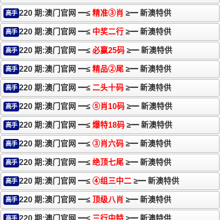
220 期:澳门官网 ━≤
精准③肖
≥━ 新澳特供
高手
220 期:澳门官网 ━≤
中奖二行
≥━ 新澳特供
高手
220 期:澳门官网 ━≤
必赢25码
≥━ 新澳特供
高手
220 期:澳门官网 ━≤
精品②尾
≥━ 新澳特供
高手
220 期:澳门官网 ━≤
二头十码
≥━ 新澳特供
高手
220 期:澳门官网 ━≤
⑤肖10码
≥━ 新澳特供
高手
220 期:澳门官网 ━≤
爆特18码
≥━ 新澳特供
高手
220 期:澳门官网 ━≤
③肖六码
≥━ 新澳特供
高手
220 期:澳门官网 ━≤
绝顶七尾
≥━ 新澳特供
高手
220 期:澳门官网 ━≤
④组三中二
≥━ 新澳特供
高手
220 期:澳门官网 ━≤
顶级八肖
≥━ 新澳特供
高手
220 期:澳门官网 ━≤
三行中特
≥━ 新澳特供
高手