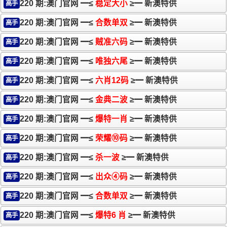
220 期:澳门官网 ━≤
稳定大小
≥━ 新澳特供
高手
220 期:澳门官网 ━≤
合数单双
≥━ 新澳特供
高手
220 期:澳门官网 ━≤
贼准六码
≥━ 新澳特供
高手
220 期:澳门官网 ━≤
唯独六尾
≥━ 新澳特供
高手
220 期:澳门官网 ━≤
六肖12码
≥━ 新澳特供
高手
220 期:澳门官网 ━≤
金典二波
≥━ 新澳特供
高手
220 期:澳门官网 ━≤
爆特一肖
≥━ 新澳特供
高手
220 期:澳门官网 ━≤
荣耀⑩码
≥━ 新澳特供
高手
220 期:澳门官网 ━≤
杀一波
≥━ 新澳特供
高手
220 期:澳门官网 ━≤
出众④码
≥━ 新澳特供
高手
220 期:澳门官网 ━≤
合数单双
≥━ 新澳特供
高手
220 期:澳门官网 ━≤
爆特6 肖
≥━ 新澳特供
高手