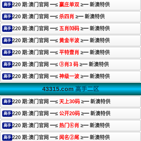
220 期:澳门官网 ━≤
赢庄单双
≥━ 新澳特供
高手
220 期:澳门官网 ━≤
杀四肖
≥━ 新澳特供
高手
220 期:澳门官网 ━≤
五肖⑽码
≥━ 新澳特供
高手
220 期:澳门官网 ━≤
黄金半波
≥━ 新澳特供
高手
220 期:澳门官网 ━≤
平特壹肖
≥━ 新澳特供
高手
220 期:澳门官网 ━≤
③肖3 码
≥━ 新澳特供
高手
220 期:澳门官网 ━≤
神级一波
≥━ 新澳特供
高手
43315.com
高手二区
220 期:澳门官网 ━≤
天上30码
≥━ 新澳特供
高手
220 期:澳门官网 ━≤
公开20码
≥━ 新澳特供
高手
220 期:澳门官网 ━≤
热门⑥肖
≥━ 新澳特供
高手
220 期:澳门官网 ━≤
闻名②尾
≥━ 新澳特供
高手