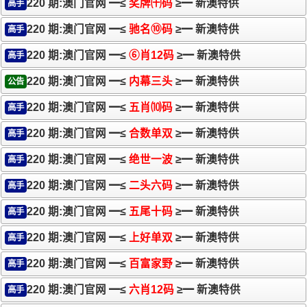
220 期:澳门官网 ━≤
奖牌㈩码
≥━ 新澳特供
高手
220 期:澳门官网 ━≤
驰名⑩码
≥━ 新澳特供
高手
220 期:澳门官网 ━≤
⑥肖12码
≥━ 新澳特供
高手
220 期:澳门官网 ━≤
内幕三头
≥━ 新澳特供
公告
220 期:澳门官网 ━≤
五肖⑽码
≥━ 新澳特供
高手
220 期:澳门官网 ━≤
合数单双
≥━ 新澳特供
高手
220 期:澳门官网 ━≤
绝世一波
≥━ 新澳特供
高手
220 期:澳门官网 ━≤
二头六码
≥━ 新澳特供
高手
220 期:澳门官网 ━≤
五尾十码
≥━ 新澳特供
高手
220 期:澳门官网 ━≤
上好单双
≥━ 新澳特供
高手
220 期:澳门官网 ━≤
百富家野
≥━ 新澳特供
高手
220 期:澳门官网 ━≤
六肖12码
≥━ 新澳特供
高手