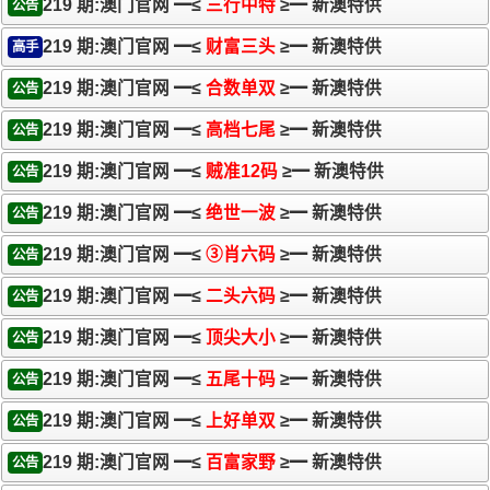
219 期:澳门官网 ━≤
三行中特
≥━ 新澳特供
公告
219 期:澳门官网 ━≤
财富三头
≥━ 新澳特供
高手
219 期:澳门官网 ━≤
合数单双
≥━ 新澳特供
公告
219 期:澳门官网 ━≤
高档七尾
≥━ 新澳特供
公告
219 期:澳门官网 ━≤
贼准12码
≥━ 新澳特供
公告
219 期:澳门官网 ━≤
绝世一波
≥━ 新澳特供
公告
219 期:澳门官网 ━≤
③肖六码
≥━ 新澳特供
公告
219 期:澳门官网 ━≤
二头六码
≥━ 新澳特供
公告
219 期:澳门官网 ━≤
顶尖大小
≥━ 新澳特供
公告
219 期:澳门官网 ━≤
五尾十码
≥━ 新澳特供
公告
219 期:澳门官网 ━≤
上好单双
≥━ 新澳特供
公告
219 期:澳门官网 ━≤
百富家野
≥━ 新澳特供
公告