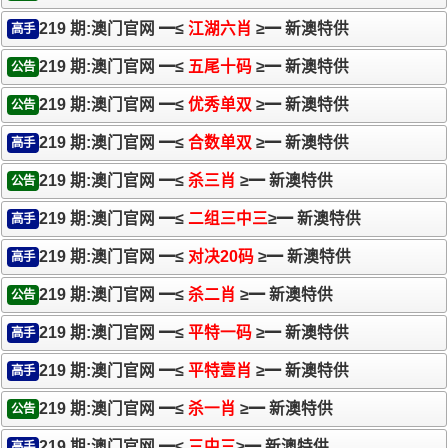
219 期:澳门官网 ━≤
江湖六肖
≥━ 新澳特供
高手
219 期:澳门官网 ━≤
五尾十码
≥━ 新澳特供
公告
219 期:澳门官网 ━≤
优秀单双
≥━ 新澳特供
公告
219 期:澳门官网 ━≤
合数单双
≥━ 新澳特供
高手
219 期:澳门官网 ━≤
杀三肖
≥━ 新澳特供
公告
219 期:澳门官网 ━≤
二组三中三
≥━ 新澳特供
高手
219 期:澳门官网 ━≤
对决20码
≥━ 新澳特供
高手
219 期:澳门官网 ━≤
杀二肖
≥━ 新澳特供
公告
219 期:澳门官网 ━≤
平特一码
≥━ 新澳特供
高手
219 期:澳门官网 ━≤
平特壹肖
≥━ 新澳特供
高手
219 期:澳门官网 ━≤
杀一肖
≥━ 新澳特供
公告
219 期:澳门官网 ━≤
三中三
≥━ 新澳特供
高手