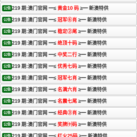
219 期:澳门官网 ━≤
黄金10 码
≥━ 新澳特供
公告
219 期:澳门官网 ━≤
冠军⑥肖
≥━ 新澳特供
公告
219 期:澳门官网 ━≤
稳定②尾
≥━ 新澳特供
公告
219 期:澳门官网 ━≤
绝顶十码
≥━ 新澳特供
公告
219 期:澳门官网 ━≤
中奖二行
≥━ 新澳特供
公告
219 期:澳门官网 ━≤
优秀七码
≥━ 新澳特供
公告
219 期:澳门官网 ━≤
冠军七肖
≥━ 新澳特供
公告
219 期:澳门官网 ━≤
名满六肖
≥━ 新澳特供
公告
219 期:澳门官网 ━≤
名震七尾
≥━ 新澳特供
公告
219 期:澳门官网 ━≤
经典③肖
≥━ 新澳特供
公告
219 期:澳门官网 ━≤
奖牌㈩码
≥━ 新澳特供
公告
219 期:澳门官网 ━≤
红火25码
≥━ 新澳特供
公告