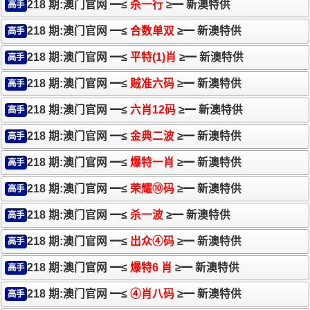
218 期:澳门官网 ━≤
杀一行
≥━ 新澳特供
高手
218 期:澳门官网 ━≤
合数单双
≥━ 新澳特供
高手
218 期:澳门官网 ━≤
平特(1)肖
≥━ 新澳特供
高手
218 期:澳门官网 ━≤
贼准六码
≥━ 新澳特供
高手
218 期:澳门官网 ━≤
六肖12码
≥━ 新澳特供
高手
218 期:澳门官网 ━≤
金典二波
≥━ 新澳特供
高手
218 期:澳门官网 ━≤
爆特一肖
≥━ 新澳特供
高手
218 期:澳门官网 ━≤
荣耀⑩码
≥━ 新澳特供
高手
218 期:澳门官网 ━≤
杀一波
≥━ 新澳特供
高手
218 期:澳门官网 ━≤
出众④码
≥━ 新澳特供
高手
218 期:澳门官网 ━≤
爆特6 肖
≥━ 新澳特供
高手
218 期:澳门官网 ━≤
④肖八码
≥━ 新澳特供
高手