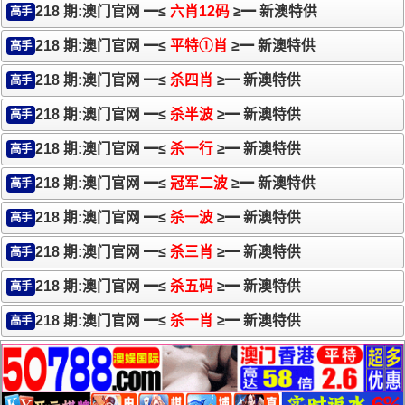
218 期:澳门官网 ━≤
六肖12码
≥━ 新澳特供
高手
218 期:澳门官网 ━≤
平特①肖
≥━ 新澳特供
高手
218 期:澳门官网 ━≤
杀四肖
≥━ 新澳特供
高手
218 期:澳门官网 ━≤
杀半波
≥━ 新澳特供
高手
218 期:澳门官网 ━≤
杀一行
≥━ 新澳特供
高手
218 期:澳门官网 ━≤
冠军二波
≥━ 新澳特供
高手
218 期:澳门官网 ━≤
杀一波
≥━ 新澳特供
高手
218 期:澳门官网 ━≤
杀三肖
≥━ 新澳特供
高手
218 期:澳门官网 ━≤
杀五码
≥━ 新澳特供
高手
218 期:澳门官网 ━≤
杀一肖
≥━ 新澳特供
高手