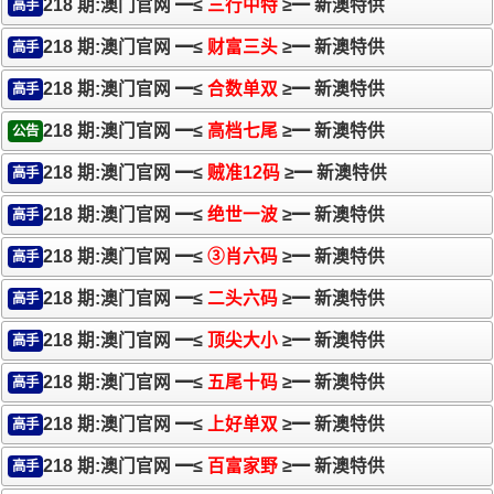
218 期:澳门官网 ━≤
三行中特
≥━ 新澳特供
高手
218 期:澳门官网 ━≤
财富三头
≥━ 新澳特供
高手
218 期:澳门官网 ━≤
合数单双
≥━ 新澳特供
高手
218 期:澳门官网 ━≤
高档七尾
≥━ 新澳特供
公告
218 期:澳门官网 ━≤
贼准12码
≥━ 新澳特供
高手
218 期:澳门官网 ━≤
绝世一波
≥━ 新澳特供
高手
218 期:澳门官网 ━≤
③肖六码
≥━ 新澳特供
高手
218 期:澳门官网 ━≤
二头六码
≥━ 新澳特供
高手
218 期:澳门官网 ━≤
顶尖大小
≥━ 新澳特供
高手
218 期:澳门官网 ━≤
五尾十码
≥━ 新澳特供
高手
218 期:澳门官网 ━≤
上好单双
≥━ 新澳特供
高手
218 期:澳门官网 ━≤
百富家野
≥━ 新澳特供
高手